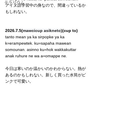
テラリウム
アイヌ語学習中の身なので、間違っているか
もしれない。
2026.7.5(
mawcicup asikneto)
(cup to)
tanto mean ya ka sirpopke ya ka 
k=erampewtek. ku=sapaha mawean 
somounan. asinno ku=hok wakkakuttar 
anak ruhure ne wa a=omappe ne.
今日は寒いのか温かいのかわからない。熱が
あるのかもしれない。新しく買った水筒がピ
ンクで可愛い。