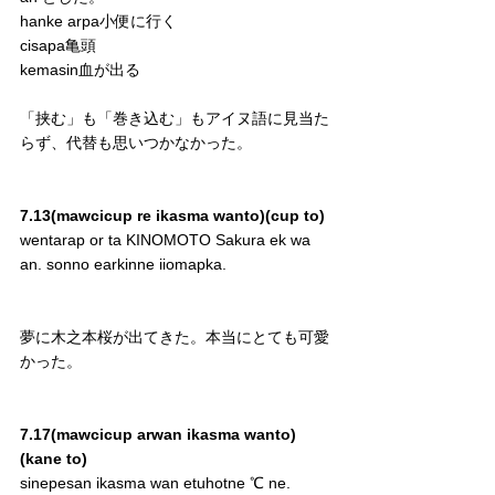
hanke arpa小便に行く
cisapa亀頭
kemasin血が出る
「挟む」も「巻き込む」もアイヌ語に見当た
らず、代替も思いつかなかった。
7.13(mawcicup re ikasma wanto)(cup to)
wentarap or ta KINOMOTO Sakura ek wa 
an. sonno earkinne iiomapka.
夢に木之本桜が出てきた。本当にとても可愛
かった。
7.17(mawcicup arwan ikasma wanto)
(kane to)
sinepesan ikasma wan etuhotne ℃ ne. 