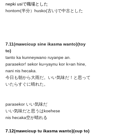
nepki usiで職場とした
hontom(半分）husko(古い)で中古とした
7.11(mawcicup sine ikasma wanto)(toy 
to)
tanto ka kunneywano ruyanpe an. 
parasekor! sekor ku=yaynu kor k=an hine, 
nani nis hecaka.
今日も朝から大雨だ。いい気味だ！と思って
いたらすぐに晴れた。
parasekor いい気味だ
いい気味だと思うはkoehese
nis hecaka空が晴れる 
7.12(mawcicup tu ikasma wanto)(cup to)