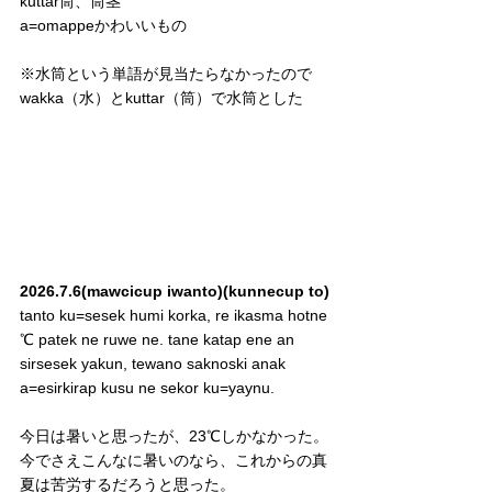
kuttar筒、筒茎
a=omappeかわいいもの
※水筒という単語が見当たらなかったので
wakka（水）とkuttar（筒）で水筒とした
2026.7.6(mawcicup iwanto)(kunnecup to)
tanto ku=sesek humi korka, re ikasma hotne 
℃ patek ne ruwe ne. tane katap ene an 
sirsesek yakun, tewano saknoski anak 
a=esirkirap kusu ne sekor ku=yaynu.
今日は暑いと思ったが、23℃しかなかった。
今でさえこんなに暑いのなら、これからの真
夏は苦労するだろうと思った。