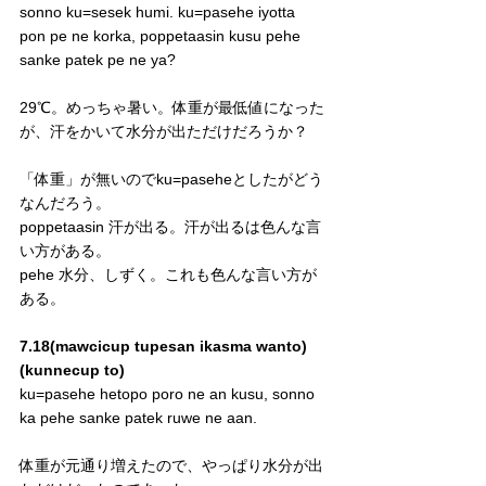
sonno ku=sesek humi. ku=pasehe iyotta 
pon pe ne korka, poppetaasin kusu pehe 
sanke patek pe ne ya?
29℃。めっちゃ暑い。体重が最低値になった
が、汗をかいて水分が出ただけだろうか？
「体重」が無いのでku=paseheとしたがどう
なんだろう。
poppetaasin 汗が出る。汗が出るは色んな言
い方がある。
pehe 水分、しずく。これも色んな言い方が
ある。
7.18(mawcicup tupesan ikasma wanto)
(kunnecup to)
ku=pasehe hetopo poro ne an kusu, sonno 
ka pehe sanke patek ruwe ne aan.
体重が元通り増えたので、やっぱり水分が出